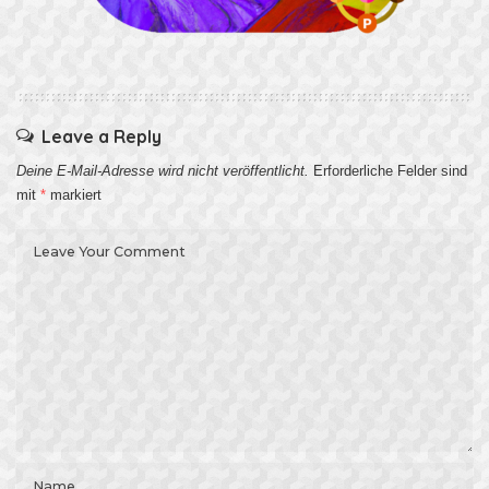
Leave a Reply
Deine E-Mail-Adresse wird nicht veröffentlicht.
Erforderliche Felder sind
mit
*
markiert