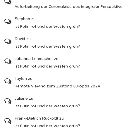
Aufarbeitung der Coronakrise aus integraler Perspektive
Stephan
zu
Ist Putin rot und der Westen grün?
David
zu
Ist Putin rot und der Westen grün?
Johanna Lehmacher
zu
Ist Putin rot und der Westen grün?
Tayfun
zu
Remote Viewing zum Zustand Europas 2024
Juliane
zu
Ist Putin rot und der Westen grün?
Frank-Dietrich Rückoldt
zu
Ist Putin rot und der Westen grün?