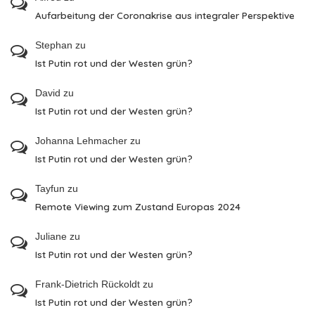
Aufarbeitung der Coronakrise aus integraler Perspektive
Stephan
zu
Ist Putin rot und der Westen grün?
David
zu
Ist Putin rot und der Westen grün?
Johanna Lehmacher
zu
Ist Putin rot und der Westen grün?
Tayfun
zu
Remote Viewing zum Zustand Europas 2024
Juliane
zu
Ist Putin rot und der Westen grün?
Frank-Dietrich Rückoldt
zu
Ist Putin rot und der Westen grün?