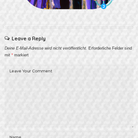
Leave a Reply
Deine E-Mail-Adresse wird nicht veröffentlicht.
Erforderliche Felder sind
mit
*
markiert