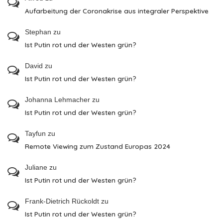
Aufarbeitung der Coronakrise aus integraler Perspektive
Stephan
zu
Ist Putin rot und der Westen grün?
David
zu
Ist Putin rot und der Westen grün?
Johanna Lehmacher
zu
Ist Putin rot und der Westen grün?
Tayfun
zu
Remote Viewing zum Zustand Europas 2024
Juliane
zu
Ist Putin rot und der Westen grün?
Frank-Dietrich Rückoldt
zu
Ist Putin rot und der Westen grün?