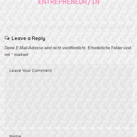
Leave a Reply
Deine E-Mail-Adresse wird nicht veröffentlicht.
Erforderliche Felder sind
mit
*
markiert