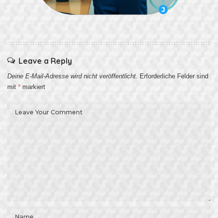
Leave a Reply
Deine E-Mail-Adresse wird nicht veröffentlicht.
Erforderliche Felder sind
mit
*
markiert