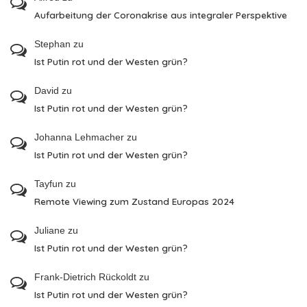
Aufarbeitung der Coronakrise aus integraler Perspektive
Stephan
zu
Ist Putin rot und der Westen grün?
David
zu
Ist Putin rot und der Westen grün?
Johanna Lehmacher
zu
Ist Putin rot und der Westen grün?
Tayfun
zu
Remote Viewing zum Zustand Europas 2024
Juliane
zu
Ist Putin rot und der Westen grün?
Frank-Dietrich Rückoldt
zu
Ist Putin rot und der Westen grün?