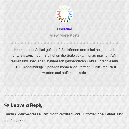
OneMind
View More Posts
Ihnen hat der Artikel gefallen? Sie können one-mind.net jederzeit
unterstützen, indem Sie helfen die Seite bekannter zu machen. Wir
freuen uns über jeden symbolisch gespendeten Kaffee unter diesem
LINK
. Regelmäßige Spenden können via Patreon
(LINK)
realisiert
werden und helfen uns sehr.
Leave a Reply
Deine E-Mail-Adresse wird nicht veröffentlicht.
Erforderliche Felder sind
mit
*
markiert