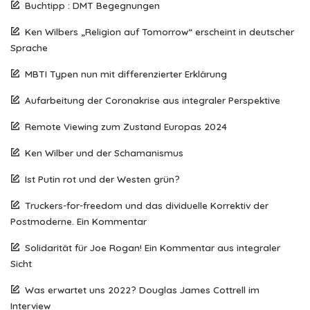
Buchtipp : DMT Begegnungen
Ken Wilbers „Religion auf Tomorrow“ erscheint in deutscher
Sprache
MBTI Typen nun mit differenzierter Erklärung
Aufarbeitung der Coronakrise aus integraler Perspektive
Remote Viewing zum Zustand Europas 2024
Ken Wilber und der Schamanismus
Ist Putin rot und der Westen grün?
Truckers-for-freedom und das dividuelle Korrektiv der
Postmoderne. Ein Kommentar
Solidarität für Joe Rogan! Ein Kommentar aus integraler
Sicht
Was erwartet uns 2022? Douglas James Cottrell im
Interview