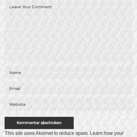
This site uses Akismet to reduce spam.
Learn how your