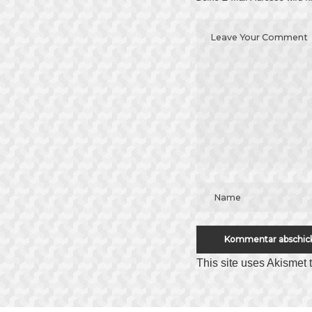
This site uses Akismet