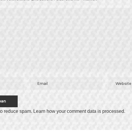
 to reduce spam.
Learn how your comment data is processed
.