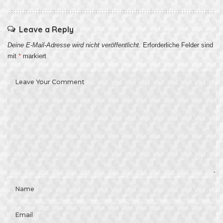
Leave a Reply
Deine E-Mail-Adresse wird nicht veröffentlicht.
Erforderliche Felder sind
mit
*
markiert