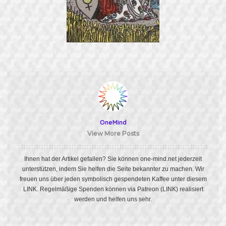
OneMind
View More Posts
Ihnen hat der Artikel gefallen? Sie können one-mind.net jederzeit
unterstützen, indem Sie helfen die Seite bekannter zu machen. Wir
freuen uns über jeden symbolisch gespendeten Kaffee unter diesem
LINK
. Regelmäßige Spenden können via Patreon
(LINK)
realisiert
werden und helfen uns sehr.