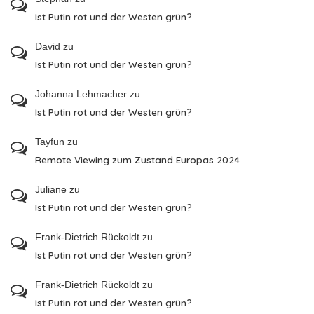
Ist Putin rot und der Westen grün?
David
zu
Ist Putin rot und der Westen grün?
Johanna Lehmacher
zu
Ist Putin rot und der Westen grün?
Tayfun
zu
Remote Viewing zum Zustand Europas 2024
Juliane
zu
Ist Putin rot und der Westen grün?
Frank-Dietrich Rückoldt
zu
Ist Putin rot und der Westen grün?
Frank-Dietrich Rückoldt
zu
Ist Putin rot und der Westen grün?