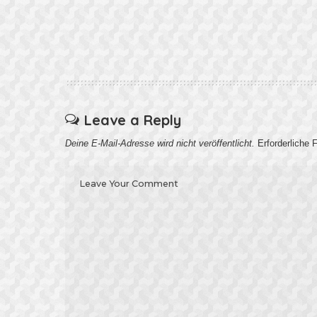
Leave a Reply
Deine E-Mail-Adresse wird nicht veröffentlicht.
Erforderliche 