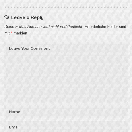
Leave a Reply
Deine E-Mail-Adresse wird nicht veröffentlicht.
Erforderliche Felder sind
mit
*
markiert