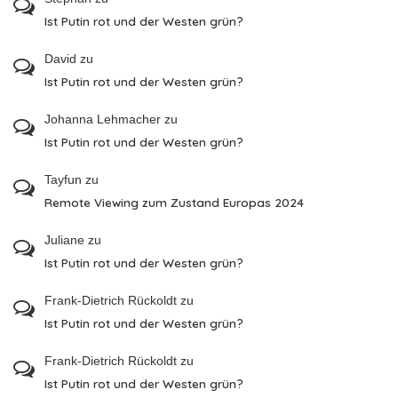
Ist Putin rot und der Westen grün?
David
zu
Ist Putin rot und der Westen grün?
Johanna Lehmacher
zu
Ist Putin rot und der Westen grün?
Tayfun
zu
Remote Viewing zum Zustand Europas 2024
Juliane
zu
Ist Putin rot und der Westen grün?
Frank-Dietrich Rückoldt
zu
Ist Putin rot und der Westen grün?
Frank-Dietrich Rückoldt
zu
Ist Putin rot und der Westen grün?