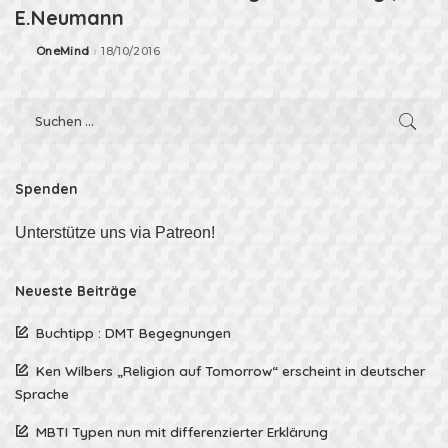
E.Neumann
OneMind
18/10/2016
Spenden
Unterstütze uns via Patreon!
Neueste Beiträge
Buchtipp : DMT Begegnungen
Ken Wilbers „Religion auf Tomorrow“ erscheint in deutscher
Sprache
MBTI Typen nun mit differenzierter Erklärung