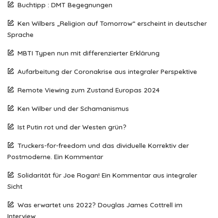
Buchtipp : DMT Begegnungen
Ken Wilbers „Religion auf Tomorrow“ erscheint in deutscher
Sprache
MBTI Typen nun mit differenzierter Erklärung
Aufarbeitung der Coronakrise aus integraler Perspektive
Remote Viewing zum Zustand Europas 2024
Ken Wilber und der Schamanismus
Ist Putin rot und der Westen grün?
Truckers-for-freedom und das dividuelle Korrektiv der
Postmoderne. Ein Kommentar
Solidarität für Joe Rogan! Ein Kommentar aus integraler
Sicht
Was erwartet uns 2022? Douglas James Cottrell im
Interview