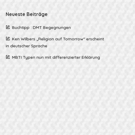
Neueste Beiträge
Buchtipp : DMT Begegnungen
Ken Wilbers „Religion auf Tomorrow“ erscheint
in deutscher Sprache
MBTI Typen nun mit differenzierter Erklärung