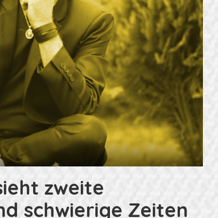
ieht zweite
nd schwierige Zeiten