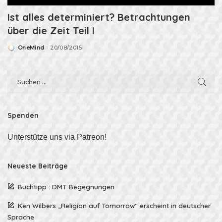
Ist alles determiniert? Betrachtungen
über die Zeit Teil I
OneMind
20/08/2015
Posted
by
Spenden
Unterstütze uns via Patreon!
Neueste Beiträge
Buchtipp : DMT Begegnungen
Ken Wilbers „Religion auf Tomorrow“ erscheint in deutscher
Sprache