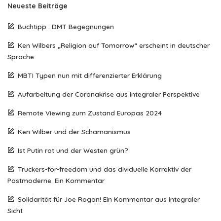
Neueste Beiträge
Buchtipp : DMT Begegnungen
Ken Wilbers „Religion auf Tomorrow“ erscheint in deutscher
Sprache
MBTI Typen nun mit differenzierter Erklärung
Aufarbeitung der Coronakrise aus integraler Perspektive
Remote Viewing zum Zustand Europas 2024
Ken Wilber und der Schamanismus
Ist Putin rot und der Westen grün?
Truckers-for-freedom und das dividuelle Korrektiv der
Postmoderne. Ein Kommentar
Solidarität für Joe Rogan! Ein Kommentar aus integraler
Sicht