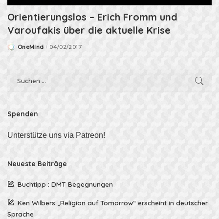
Orientierungslos – Erich Fromm und
Varoufakis über die aktuelle Krise
OneMind
04/02/2017
Posted
by
Spenden
Unterstütze uns via Patreon!
Neueste Beiträge
Buchtipp : DMT Begegnungen
Ken Wilbers „Religion auf Tomorrow“ erscheint in deutscher
Sprache