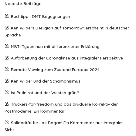
Neueste Beiträge
Buchtipp : DMT Begegnungen
Ken Wilbers „Religion auf Tomorrow“ erscheint in deutscher
Sprache
MBTI Typen nun mit differenzierter Erklärung
Aufarbeitung der Coronakrise aus integraler Perspektive
Remote Viewing zum Zustand Europas 2024
Ken Wilber und der Schamanismus
Ist Putin rot und der Westen grün?
Truckers-for-freedom und das dividuelle Korrektiv der
Postmoderne. Ein Kommentar
Solidarität für Joe Rogan! Ein Kommentar aus integraler
Sicht