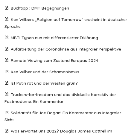
Buchtipp : DMT Begegnungen
Ken Wilbers „Religion auf Tomorrow“ erscheint in deutscher
Sprache
MBTI Typen nun mit differenzierter Erklärung
Aufarbeitung der Coronakrise aus integraler Perspektive
Remote Viewing zum Zustand Europas 2024
Ken Wilber und der Schamanismus
Ist Putin rot und der Westen grün?
Truckers-for-freedom und das dividuelle Korrektiv der
Postmoderne. Ein Kommentar
Solidarität für Joe Rogan! Ein Kommentar aus integraler
Sicht
Was erwartet uns 2022? Douglas James Cottrell im