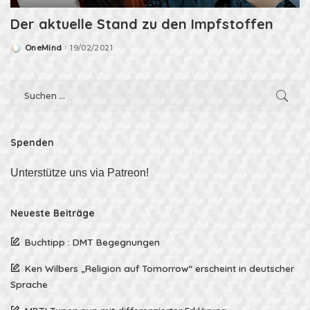
Der aktuelle Stand zu den Impfstoffen
OneMind
19/02/2021
Posted
by
Spenden
Unterstütze uns via Patreon!
Neueste Beiträge
Buchtipp : DMT Begegnungen
Ken Wilbers „Religion auf Tomorrow“ erscheint in deutscher
Sprache