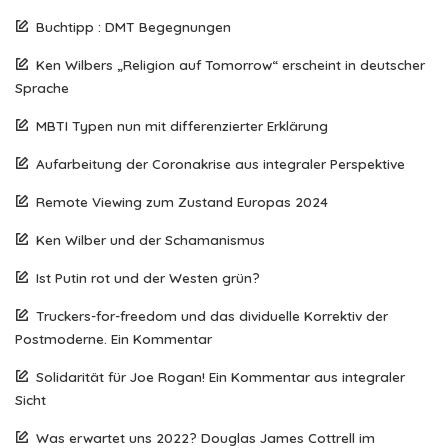
Buchtipp : DMT Begegnungen
Ken Wilbers „Religion auf Tomorrow“ erscheint in deutscher
Sprache
MBTI Typen nun mit differenzierter Erklärung
Aufarbeitung der Coronakrise aus integraler Perspektive
Remote Viewing zum Zustand Europas 2024
Ken Wilber und der Schamanismus
Ist Putin rot und der Westen grün?
Truckers-for-freedom und das dividuelle Korrektiv der
Postmoderne. Ein Kommentar
Solidarität für Joe Rogan! Ein Kommentar aus integraler
Sicht
Was erwartet uns 2022? Douglas James Cottrell im