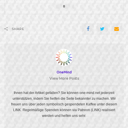
0
SHARE
OneMind
View More Posts
Ihnen hat der Artikel gefallen? Sie können one-mind.net jederzeit
unterstützen, indem Sie helfen die Seite bekannter zu machen. Wir
freuen uns über jeden symbolisch gespendeten Kaffee unter diesem
LINK
. Regelmäßige Spenden können via Patreon
(LINK)
realisiert
werden und helfen uns sehr.