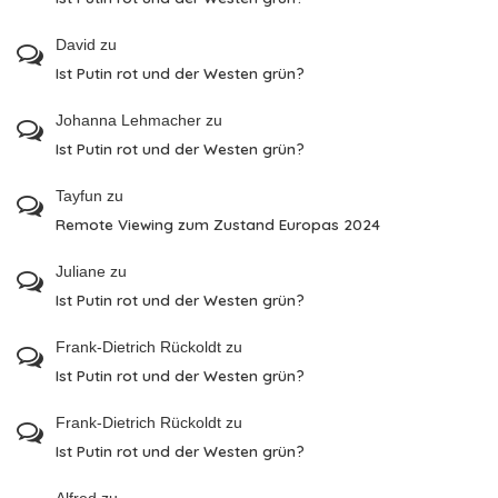
David
zu
Ist Putin rot und der Westen grün?
Johanna Lehmacher
zu
Ist Putin rot und der Westen grün?
Tayfun
zu
Remote Viewing zum Zustand Europas 2024
Juliane
zu
Ist Putin rot und der Westen grün?
Frank-Dietrich Rückoldt
zu
Ist Putin rot und der Westen grün?
Frank-Dietrich Rückoldt
zu
Ist Putin rot und der Westen grün?