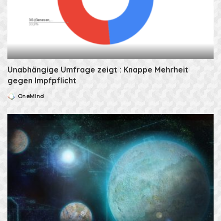
Unabhängige Umfrage zeigt : Knappe Mehrheit
gegen Impfpflicht
OneMind
Posted
by