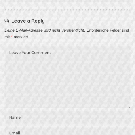
Leave a Reply
Deine E-Mail-Adresse wird nicht veröffentlicht.
Erforderliche Felder sind
mit
*
markiert