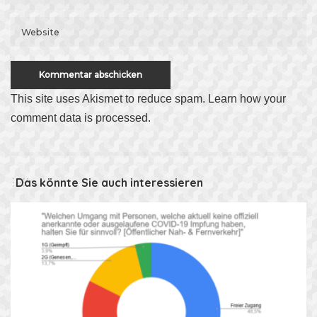
This site uses Akismet to reduce spam.
Learn how your
comment data is processed
.
Das könnte Sie auch interessieren