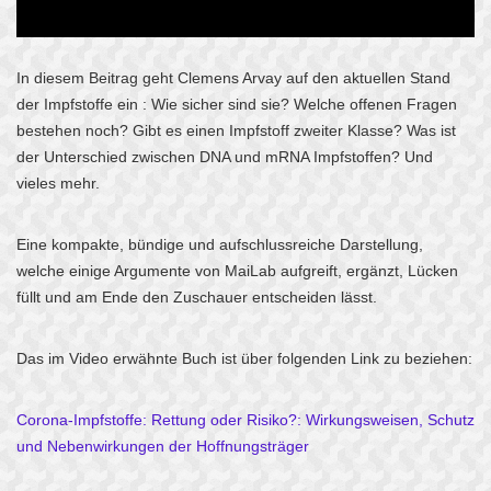
In diesem Beitrag geht Clemens Arvay auf den aktuellen Stand
der Impfstoffe ein : Wie sicher sind sie? Welche offenen Fragen
bestehen noch? Gibt es einen Impfstoff zweiter Klasse? Was ist
der Unterschied zwischen DNA und mRNA Impfstoffen? Und
vieles mehr.
Eine kompakte, bündige und aufschlussreiche Darstellung,
welche einige Argumente von MaiLab aufgreift, ergänzt, Lücken
füllt und am Ende den Zuschauer entscheiden lässt.
Das im Video erwähnte Buch ist über folgenden Link zu beziehen:
Corona-Impfstoffe: Rettung oder Risiko?: Wirkungsweisen, Schutz
und Nebenwirkungen der Hoffnungsträger