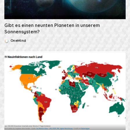
Gibt es einen neunten Planeten in unserem
Sonnensystem?
OneMind
Posted
by