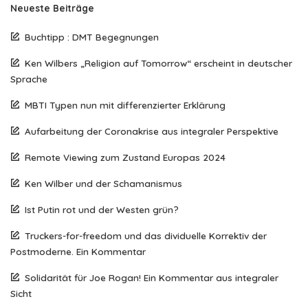
Neueste Beiträge
Buchtipp : DMT Begegnungen
Ken Wilbers „Religion auf Tomorrow“ erscheint in deutscher
Sprache
MBTI Typen nun mit differenzierter Erklärung
Aufarbeitung der Coronakrise aus integraler Perspektive
Remote Viewing zum Zustand Europas 2024
Ken Wilber und der Schamanismus
Ist Putin rot und der Westen grün?
Truckers-for-freedom und das dividuelle Korrektiv der
Postmoderne. Ein Kommentar
Solidarität für Joe Rogan! Ein Kommentar aus integraler
Sicht