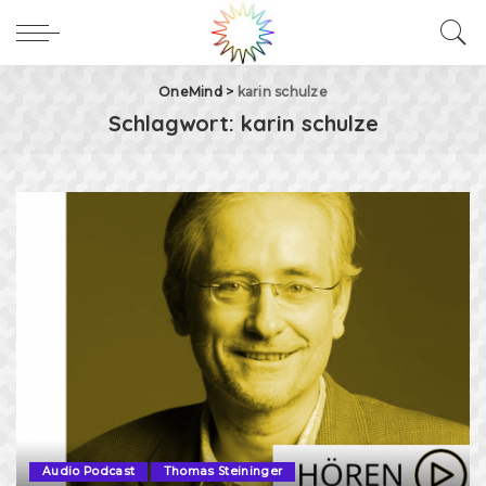
OneMind
>
karin schulze
Schlagwort:
karin schulze
Audio Podcast
Thomas Steininger