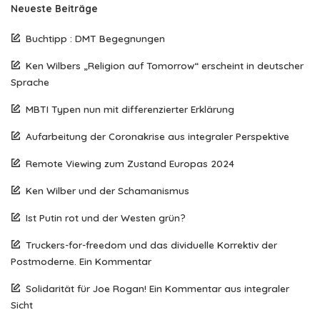
Neueste Beiträge
Buchtipp : DMT Begegnungen
Ken Wilbers „Religion auf Tomorrow“ erscheint in deutscher
Sprache
MBTI Typen nun mit differenzierter Erklärung
Aufarbeitung der Coronakrise aus integraler Perspektive
Remote Viewing zum Zustand Europas 2024
Ken Wilber und der Schamanismus
Ist Putin rot und der Westen grün?
Truckers-for-freedom und das dividuelle Korrektiv der
Postmoderne. Ein Kommentar
Solidarität für Joe Rogan! Ein Kommentar aus integraler
Sicht