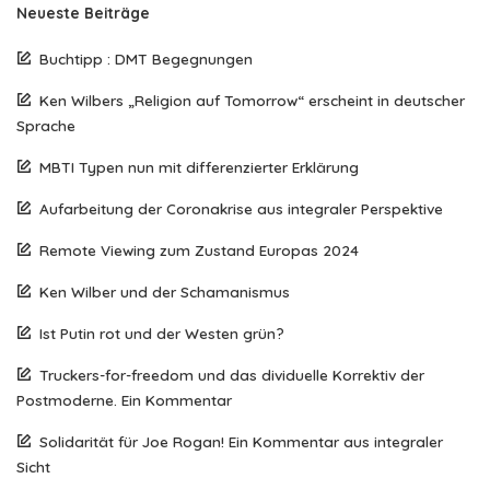
Neueste Beiträge
Buchtipp : DMT Begegnungen
Ken Wilbers „Religion auf Tomorrow“ erscheint in deutscher
Sprache
MBTI Typen nun mit differenzierter Erklärung
Aufarbeitung der Coronakrise aus integraler Perspektive
Remote Viewing zum Zustand Europas 2024
Ken Wilber und der Schamanismus
Ist Putin rot und der Westen grün?
Truckers-for-freedom und das dividuelle Korrektiv der
Postmoderne. Ein Kommentar
Solidarität für Joe Rogan! Ein Kommentar aus integraler
Sicht