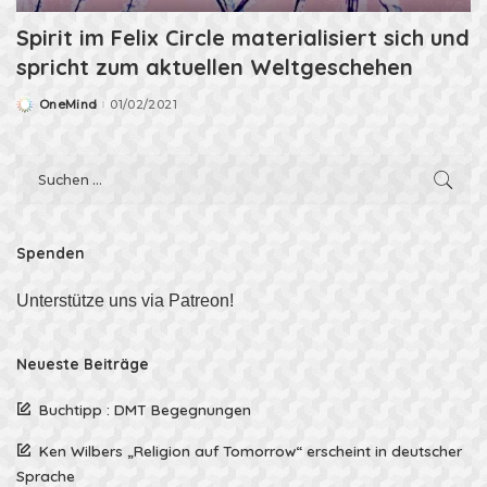
Spirit im Felix Circle materialisiert sich und
spricht zum aktuellen Weltgeschehen
OneMind
01/02/2021
Posted
by
Spenden
Unterstütze uns via Patreon!
Neueste Beiträge
Buchtipp : DMT Begegnungen
Ken Wilbers „Religion auf Tomorrow“ erscheint in deutscher
Sprache