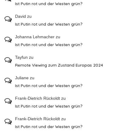
Ist Putin rot und der Westen grün?
David
zu
Ist Putin rot und der Westen grün?
Johanna Lehmacher
zu
Ist Putin rot und der Westen grün?
Tayfun
zu
Remote Viewing zum Zustand Europas 2024
Juliane
zu
Ist Putin rot und der Westen grün?
Frank-Dietrich Rückoldt
zu
Ist Putin rot und der Westen grün?
Frank-Dietrich Rückoldt
zu
Ist Putin rot und der Westen grün?