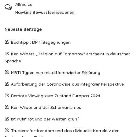
Alfred
zu
Hawkins Bewusstseinsebenen
Neueste Beiträge
Buchtipp : DMT Begegnungen
Ken Wilbers „Religion auf Tomorrow“ erscheint in deutscher
Sprache
MBTI Typen nun mit differenzierter Erklärung
Aufarbeitung der Coronakrise aus integraler Perspektive
Remote Viewing zum Zustand Europas 2024
Ken Wilber und der Schamanismus
Ist Putin rot und der Westen grün?
Truckers-for-freedom und das dividuelle Korrektiv der