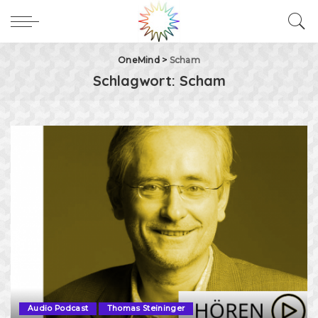
OneMind
>
Scham
Schlagwort:
Scham
Audio Podcast
Thomas Steininger