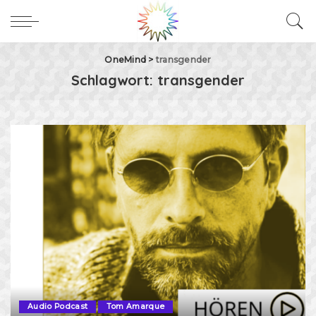
OneMind
>
transgender
Schlagwort:
transgender
Audio Podcast
Tom Amarque