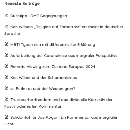
Neueste Beiträge
Buchtipp : DMT Begegnungen
Ken Wilbers „Religion auf Tomorrow“ erscheint in deutscher
Sprache
MBTI Typen nun mit differenzierter Erklärung
Aufarbeitung der Coronakrise aus integraler Perspektive
Remote Viewing zum Zustand Europas 2024
Ken Wilber und der Schamanismus
Ist Putin rot und der Westen grün?
Truckers-for-freedom und das dividuelle Korrektiv der
Postmoderne. Ein Kommentar
Solidarität für Joe Rogan! Ein Kommentar aus integraler
Sicht