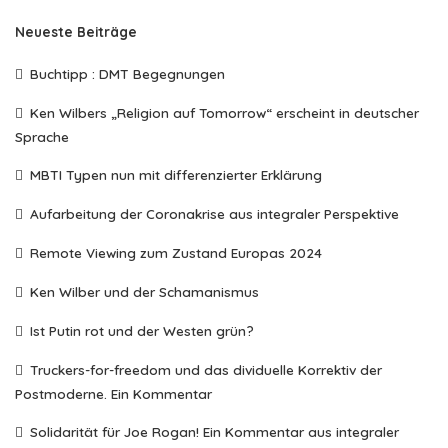
Neueste Beiträge
Buchtipp : DMT Begegnungen
Ken Wilbers „Religion auf Tomorrow“ erscheint in deutscher
Sprache
MBTI Typen nun mit differenzierter Erklärung
Aufarbeitung der Coronakrise aus integraler Perspektive
Remote Viewing zum Zustand Europas 2024
Ken Wilber und der Schamanismus
Ist Putin rot und der Westen grün?
Truckers-for-freedom und das dividuelle Korrektiv der
Postmoderne. Ein Kommentar
Solidarität für Joe Rogan! Ein Kommentar aus integraler