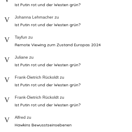
Ist Putin rot und der Westen grün?
Johanna Lehmacher
zu
Ist Putin rot und der Westen grün?
Tayfun
zu
Remote Viewing zum Zustand Europas 2024
Juliane
zu
Ist Putin rot und der Westen grün?
Frank-Dietrich Rückoldt
zu
Ist Putin rot und der Westen grün?
Frank-Dietrich Rückoldt
zu
Ist Putin rot und der Westen grün?
Alfred
zu
Hawkins Bewusstseinsebenen