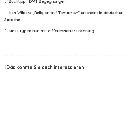
Buchtipp : DMT Begegnungen
Ken Wilbers „Religion auf Tomorrow“ erscheint in deutscher
Sprache
MBTI Typen nun mit differenzierter Erklärung
Das könnte Sie auch interessieren