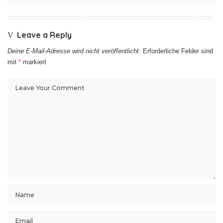
Leave a Reply
Deine E-Mail-Adresse wird nicht veröffentlicht.
Erforderliche Felder sind
mit
*
markiert