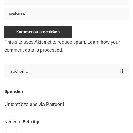
This site uses Akismet to reduce spam.
Learn how your
comment data is processed
.
Spenden
Unterstütze uns via Patreon!
Neueste Beiträge