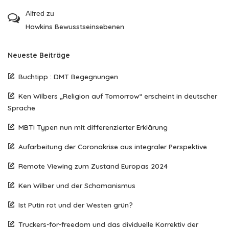
Alfred
zu
Hawkins Bewusstseinsebenen
Neueste Beiträge
Buchtipp : DMT Begegnungen
Ken Wilbers „Religion auf Tomorrow“ erscheint in deutscher
Sprache
MBTI Typen nun mit differenzierter Erklärung
Aufarbeitung der Coronakrise aus integraler Perspektive
Remote Viewing zum Zustand Europas 2024
Ken Wilber und der Schamanismus
Ist Putin rot und der Westen grün?
Truckers-for-freedom und das dividuelle Korrektiv der