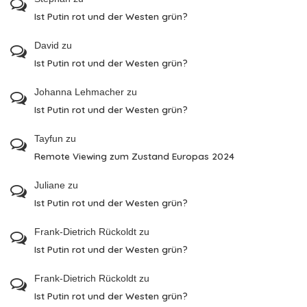
Ist Putin rot und der Westen grün?
David
zu
Ist Putin rot und der Westen grün?
Johanna Lehmacher
zu
Ist Putin rot und der Westen grün?
Tayfun
zu
Remote Viewing zum Zustand Europas 2024
Juliane
zu
Ist Putin rot und der Westen grün?
Frank-Dietrich Rückoldt
zu
Ist Putin rot und der Westen grün?
Frank-Dietrich Rückoldt
zu
Ist Putin rot und der Westen grün?