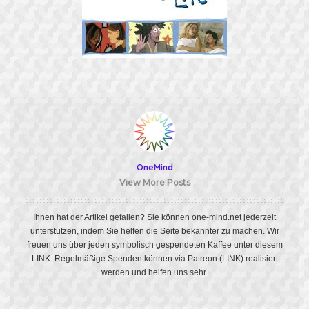
OneMind
View More Posts
Ihnen hat der Artikel gefallen? Sie können one-mind.net jederzeit
unterstützen, indem Sie helfen die Seite bekannter zu machen. Wir
freuen uns über jeden symbolisch gespendeten Kaffee unter diesem
LINK
. Regelmäßige Spenden können via Patreon
(LINK)
realisiert
werden und helfen uns sehr.