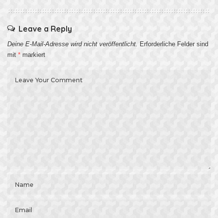
Leave a Reply
Deine E-Mail-Adresse wird nicht veröffentlicht.
Erforderliche Felder sind
mit
*
markiert