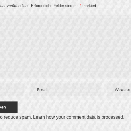
ht veröffentlicht.
Erforderliche Felder sind mit
*
markiert
 to reduce spam.
Learn how your comment data is processed
.