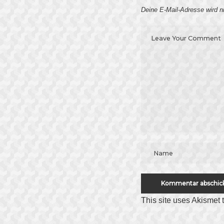
Deine E-Mail-Adresse wird nic
This site uses Akismet