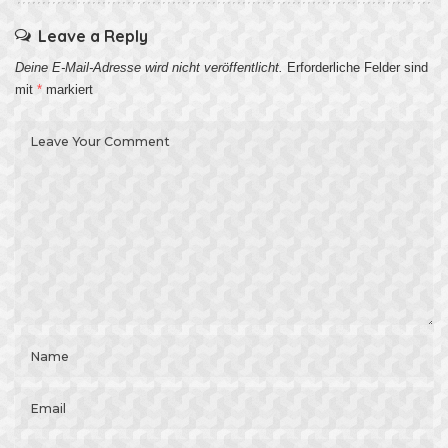
Leave a Reply
Deine E-Mail-Adresse wird nicht veröffentlicht.
Erforderliche Felder sind
mit
*
markiert