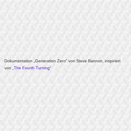
Dokumentation „Generation Zero“ von Steve Bannon, inspiriert
von „
The Fourth Turning
“