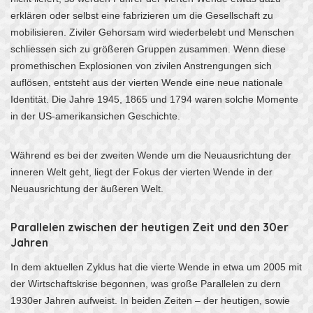
erklären oder selbst eine fabrizieren um die Gesellschaft zu
mobilisieren. Ziviler Gehorsam wird wiederbelebt und Menschen
schliessen sich zu größeren Gruppen zusammen. Wenn diese
promethischen Explosionen von zivilen Anstrengungen sich
auflösen, entsteht aus der vierten Wende eine neue nationale
Identität. Die Jahre 1945, 1865 und 1794 waren solche Momente
in der US-amerikansichen Geschichte.
Während es bei der zweiten Wende um die Neuausrichtung der
inneren Welt geht, liegt der Fokus der vierten Wende in der
Neuausrichtung der äußeren Welt.
Parallelen zwischen der heutigen Zeit und den 30er
Jahren
In dem aktuellen Zyklus hat die vierte Wende in etwa um 2005 mit
der Wirtschaftskrise begonnen, was große Parallelen zu dern
1930er Jahren aufweist. In beiden Zeiten – der heutigen, sowie