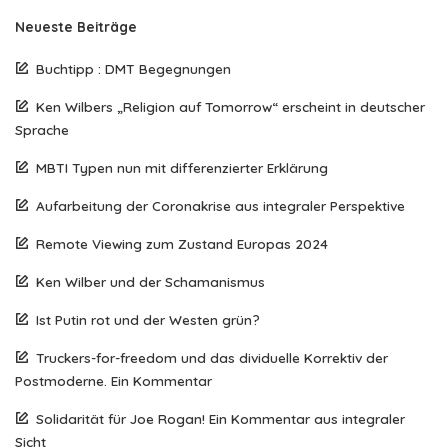
Neueste Beiträge
Buchtipp : DMT Begegnungen
Ken Wilbers „Religion auf Tomorrow“ erscheint in deutscher
Sprache
MBTI Typen nun mit differenzierter Erklärung
Aufarbeitung der Coronakrise aus integraler Perspektive
Remote Viewing zum Zustand Europas 2024
Ken Wilber und der Schamanismus
Ist Putin rot und der Westen grün?
Truckers-for-freedom und das dividuelle Korrektiv der
Postmoderne. Ein Kommentar
Solidarität für Joe Rogan! Ein Kommentar aus integraler
Sicht