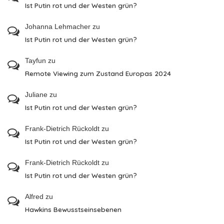
Ist Putin rot und der Westen grün?
Johanna Lehmacher
zu
Ist Putin rot und der Westen grün?
Tayfun
zu
Remote Viewing zum Zustand Europas 2024
Juliane
zu
Ist Putin rot und der Westen grün?
Frank-Dietrich Rückoldt
zu
Ist Putin rot und der Westen grün?
Frank-Dietrich Rückoldt
zu
Ist Putin rot und der Westen grün?
Alfred
zu
Hawkins Bewusstseinsebenen