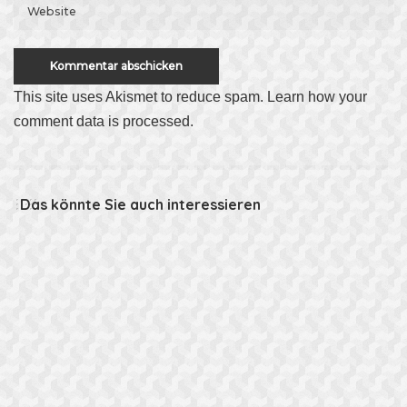
This site uses Akismet to reduce spam.
Learn how your
comment data is processed
.
Das könnte Sie auch interessieren