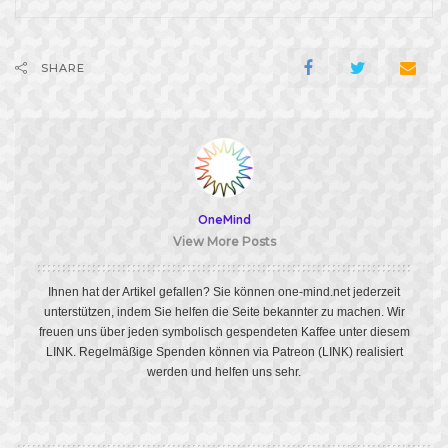
SHARE
OneMind
View More Posts
Ihnen hat der Artikel gefallen? Sie können one-mind.net jederzeit
unterstützen, indem Sie helfen die Seite bekannter zu machen. Wir
freuen uns über jeden symbolisch gespendeten Kaffee unter diesem
LINK
. Regelmäßige Spenden können via Patreon
(LINK)
realisiert
werden und helfen uns sehr.