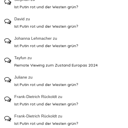
Ist Putin rot und der Westen grün?
David
zu
Ist Putin rot und der Westen grün?
Johanna Lehmacher
zu
Ist Putin rot und der Westen grün?
Tayfun
zu
Remote Viewing zum Zustand Europas 2024
Juliane
zu
Ist Putin rot und der Westen grün?
Frank-Dietrich Rückoldt
zu
Ist Putin rot und der Westen grün?
Frank-Dietrich Rückoldt
zu
Ist Putin rot und der Westen grün?