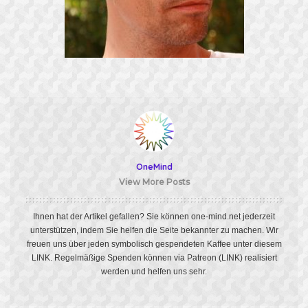
OneMind
View More Posts
Ihnen hat der Artikel gefallen? Sie können one-mind.net jederzeit
unterstützen, indem Sie helfen die Seite bekannter zu machen. Wir
freuen uns über jeden symbolisch gespendeten Kaffee unter diesem
LINK
. Regelmäßige Spenden können via Patreon
(LINK)
realisiert
werden und helfen uns sehr.