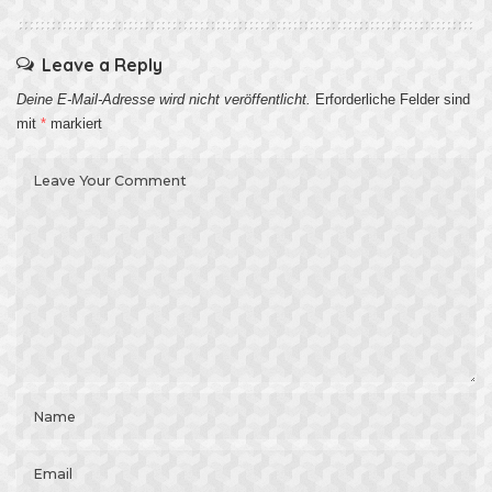
Leave a Reply
Deine E-Mail-Adresse wird nicht veröffentlicht.
Erforderliche Felder sind
mit
*
markiert