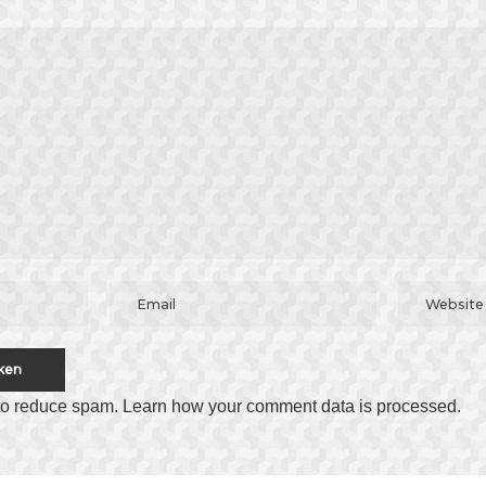
 to reduce spam.
Learn how your comment data is processed
.