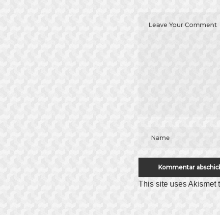
This site uses Akismet