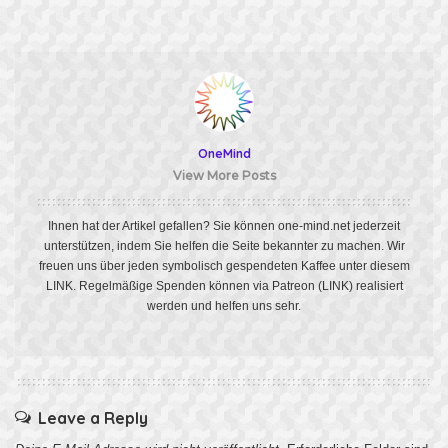
OneMind
View More Posts
Ihnen hat der Artikel gefallen? Sie können one-mind.net jederzeit
unterstützen, indem Sie helfen die Seite bekannter zu machen. Wir
freuen uns über jeden symbolisch gespendeten Kaffee unter diesem
LINK
. Regelmäßige Spenden können via Patreon
(LINK)
realisiert
werden und helfen uns sehr.
Leave a Reply