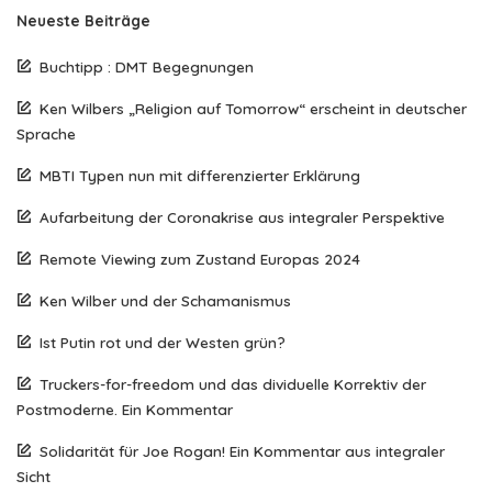
Neueste Beiträge
Buchtipp : DMT Begegnungen
Ken Wilbers „Religion auf Tomorrow“ erscheint in deutscher
Sprache
MBTI Typen nun mit differenzierter Erklärung
Aufarbeitung der Coronakrise aus integraler Perspektive
Remote Viewing zum Zustand Europas 2024
Ken Wilber und der Schamanismus
Ist Putin rot und der Westen grün?
Truckers-for-freedom und das dividuelle Korrektiv der
Postmoderne. Ein Kommentar
Solidarität für Joe Rogan! Ein Kommentar aus integraler
Sicht