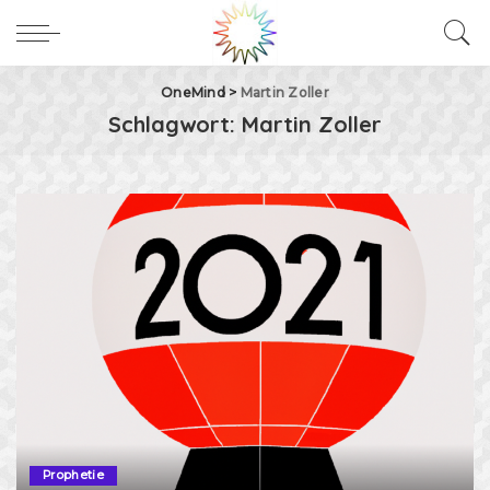
OneMind
>
Martin Zoller
Schlagwort:
Martin Zoller
Prophetie