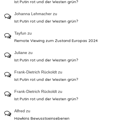
Ist Putin rot und der Westen grün?
Johanna Lehmacher
zu
Ist Putin rot und der Westen grün?
Tayfun
zu
Remote Viewing zum Zustand Europas 2024
Juliane
zu
Ist Putin rot und der Westen grün?
Frank-Dietrich Rückoldt
zu
Ist Putin rot und der Westen grün?
Frank-Dietrich Rückoldt
zu
Ist Putin rot und der Westen grün?
Alfred
zu
Hawkins Bewusstseinsebenen