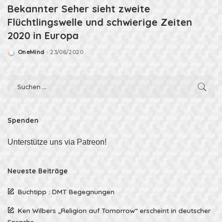
Bekannter Seher sieht zweite
Flüchtlingswelle und schwierige Zeiten
2020 in Europa
OneMind
23/06/2020
Posted
by
Spenden
Unterstütze uns via Patreon!
Neueste Beiträge
Buchtipp : DMT Begegnungen
Ken Wilbers „Religion auf Tomorrow“ erscheint in deutscher
Sprache