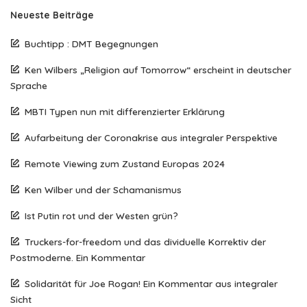
Neueste Beiträge
Buchtipp : DMT Begegnungen
Ken Wilbers „Religion auf Tomorrow“ erscheint in deutscher
Sprache
MBTI Typen nun mit differenzierter Erklärung
Aufarbeitung der Coronakrise aus integraler Perspektive
Remote Viewing zum Zustand Europas 2024
Ken Wilber und der Schamanismus
Ist Putin rot und der Westen grün?
Truckers-for-freedom und das dividuelle Korrektiv der
Postmoderne. Ein Kommentar
Solidarität für Joe Rogan! Ein Kommentar aus integraler
Sicht