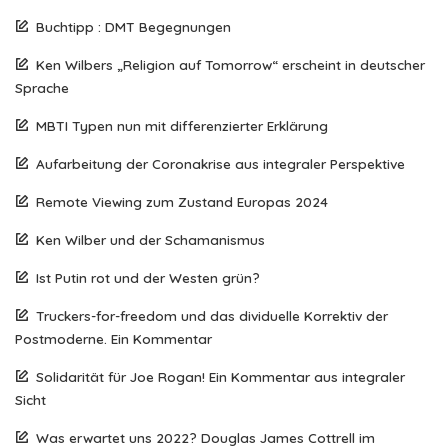
Buchtipp : DMT Begegnungen
Ken Wilbers „Religion auf Tomorrow“ erscheint in deutscher
Sprache
MBTI Typen nun mit differenzierter Erklärung
Aufarbeitung der Coronakrise aus integraler Perspektive
Remote Viewing zum Zustand Europas 2024
Ken Wilber und der Schamanismus
Ist Putin rot und der Westen grün?
Truckers-for-freedom und das dividuelle Korrektiv der
Postmoderne. Ein Kommentar
Solidarität für Joe Rogan! Ein Kommentar aus integraler
Sicht
Was erwartet uns 2022? Douglas James Cottrell im