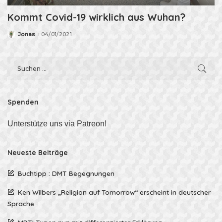
Kommt Covid-19 wirklich aus Wuhan?
Jonas
04/01/2021
Posted
by
Spenden
Unterstütze uns via Patreon!
Neueste Beiträge
Buchtipp : DMT Begegnungen
Ken Wilbers „Religion auf Tomorrow“ erscheint in deutscher
Sprache