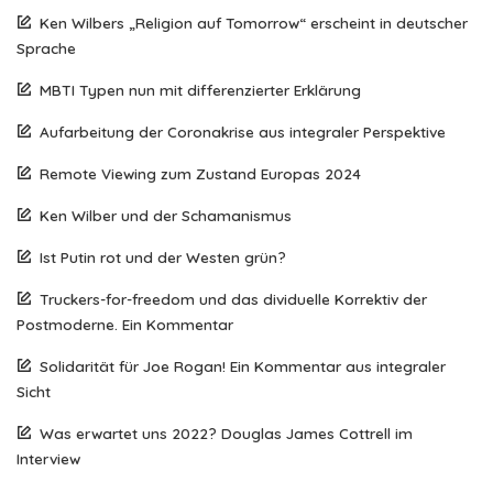
Ken Wilbers „Religion auf Tomorrow“ erscheint in deutscher
Sprache
MBTI Typen nun mit differenzierter Erklärung
Aufarbeitung der Coronakrise aus integraler Perspektive
Remote Viewing zum Zustand Europas 2024
Ken Wilber und der Schamanismus
Ist Putin rot und der Westen grün?
Truckers-for-freedom und das dividuelle Korrektiv der
Postmoderne. Ein Kommentar
Solidarität für Joe Rogan! Ein Kommentar aus integraler
Sicht
Was erwartet uns 2022? Douglas James Cottrell im
Interview