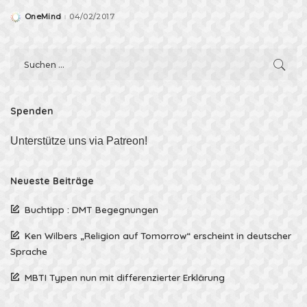
OneMind
04/02/2017
Posted
by
Spenden
Unterstütze uns via Patreon!
Neueste Beiträge
Buchtipp : DMT Begegnungen
Ken Wilbers „Religion auf Tomorrow“ erscheint in deutscher
Sprache
MBTI Typen nun mit differenzierter Erklärung