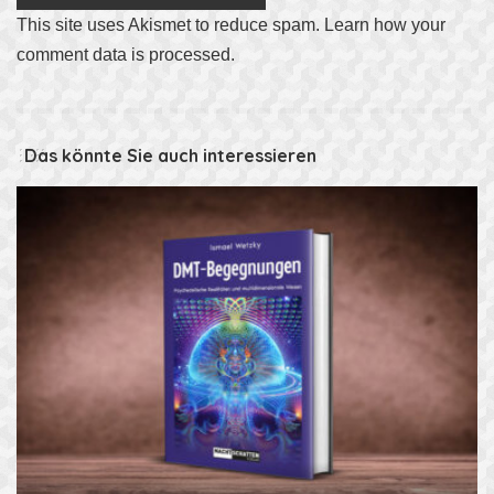
This site uses Akismet to reduce spam.
Learn how your
comment data is processed
.
Das könnte Sie auch interessieren