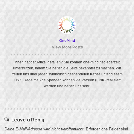
OneMind
View More Posts
Ihnen hat der Artikel gefallen? Sie können one-mind.net jederzeit
unterstützen, indem Sie helfen die Seite bekannter zu machen. Wir
freuen uns über jeden symbolisch gespendeten Kaffee unter diesem
LINK
. Regelmäßige Spenden können via Patreon
(LINK)
realisiert
werden und helfen uns sehr.
Leave a Reply
Deine E-Mail-Adresse wird nicht veröffentlicht.
Erforderliche Felder sind