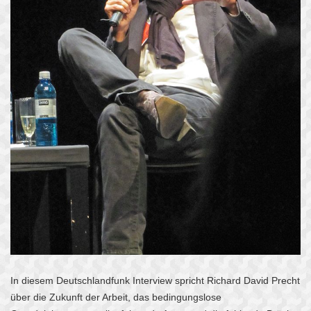
In diesem Deutschlandfunk Interview spricht Richard David Precht
über die Zukunft der Arbeit, das bedingungslose