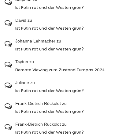
Ist Putin rot und der Westen grün?
David
zu
Ist Putin rot und der Westen grün?
Johanna Lehmacher
zu
Ist Putin rot und der Westen grün?
Tayfun
zu
Remote Viewing zum Zustand Europas 2024
Juliane
zu
Ist Putin rot und der Westen grün?
Frank-Dietrich Rückoldt
zu
Ist Putin rot und der Westen grün?
Frank-Dietrich Rückoldt
zu
Ist Putin rot und der Westen grün?