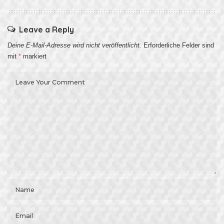
Leave a Reply
Deine E-Mail-Adresse wird nicht veröffentlicht.
Erforderliche Felder sind
mit
*
markiert