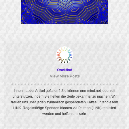
OneMind
View More Posts
Ihnen hat der Artikel gefallen? Sie können one-mind.net jederzeit
unterstützen, indem Sie helfen die Seite bekannter zu machen. Wir
freuen uns über jeden symbolisch gespendeten Kaffee unter diesem
LINK
. Regelmäßige Spenden können via Patreon
(LINK)
realisiert
werden und helfen uns sehr.