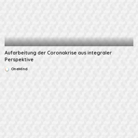
Aufarbeitung der Coronakrise aus integraler
Perspektive
OneMind
Posted
by