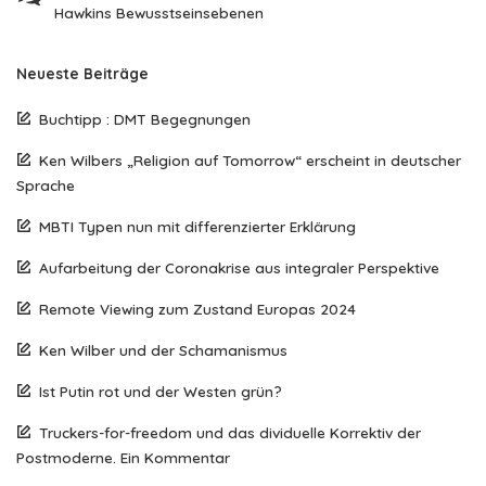
Hawkins Bewusstseinsebenen
Neueste Beiträge
Buchtipp : DMT Begegnungen
Ken Wilbers „Religion auf Tomorrow“ erscheint in deutscher
Sprache
MBTI Typen nun mit differenzierter Erklärung
Aufarbeitung der Coronakrise aus integraler Perspektive
Remote Viewing zum Zustand Europas 2024
Ken Wilber und der Schamanismus
Ist Putin rot und der Westen grün?
Truckers-for-freedom und das dividuelle Korrektiv der
Postmoderne. Ein Kommentar