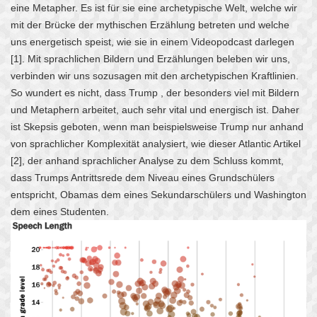
eine Metapher. Es ist für sie eine archetypische Welt, welche wir
mit der Brücke der mythischen Erzählung betreten und welche
uns energetisch speist, wie sie in einem Videopodcast darlegen
[1]. Mit sprachlichen Bildern und Erzählungen beleben wir uns,
verbinden wir uns sozusagen mit den archetypischen Kraftlinien.
So wundert es nicht, dass Trump , der besonders viel mit Bildern
und Metaphern arbeitet, auch sehr vital und energisch ist. Daher
ist Skepsis geboten,
wenn man beispielsweise Trump nur anhand
von sprachlicher Komplexität analysiert, wie dieser Atlantic Artikel
[2], der anhand sprachlicher Analyse zu dem Schluss kommt,
dass Trumps Antrittsrede dem Niveau eines Grundschülers
entspricht, Obamas dem eines Sekundarschülers und Washington
dem eines Studenten.