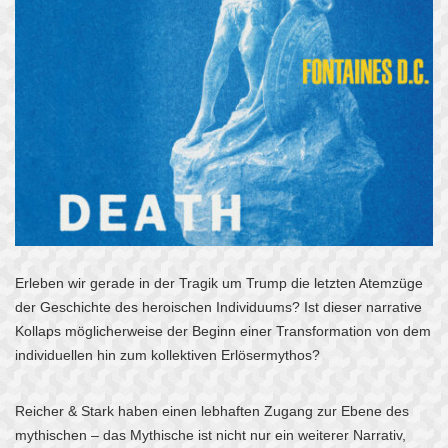
Erleben
wir gerade in der Tragik um Trump die letzten Atemzüge
der Geschichte des heroischen Individuums? Ist dieser narrative
Kollaps möglicherweise der Beginn einer Transformation von dem
individuellen hin zum kollektiven Erlösermythos?
Reicher & Stark haben einen lebhaften Zugang zur Ebene des
mythischen – das Mythische ist nicht nur ein weiterer Narrativ,