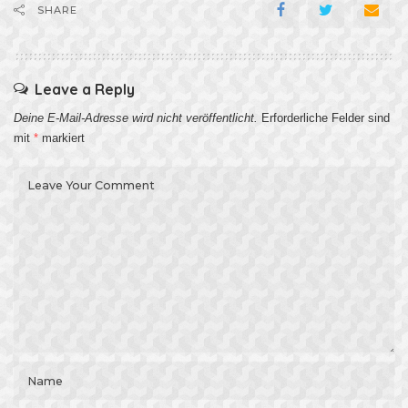
SHARE
Leave a Reply
Deine E-Mail-Adresse wird nicht veröffentlicht.
Erforderliche Felder sind
mit
*
markiert