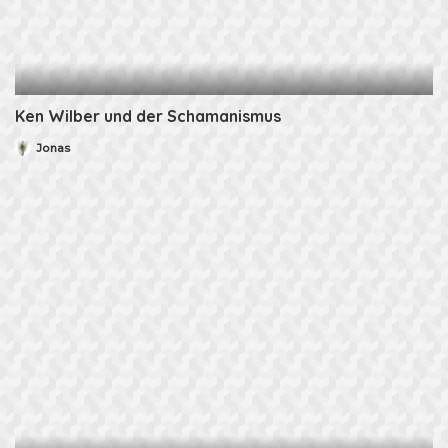
Ken Wilber und der Schamanismus
Jonas
Posted
by