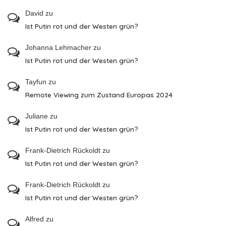
David
zu
Ist Putin rot und der Westen grün?
Johanna Lehmacher
zu
Ist Putin rot und der Westen grün?
Tayfun
zu
Remote Viewing zum Zustand Europas 2024
Juliane
zu
Ist Putin rot und der Westen grün?
Frank-Dietrich Rückoldt
zu
Ist Putin rot und der Westen grün?
Frank-Dietrich Rückoldt
zu
Ist Putin rot und der Westen grün?
Alfred
zu