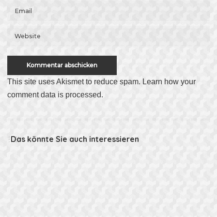
This site uses Akismet to reduce spam.
Learn how your
comment data is processed
.
Das könnte Sie auch interessieren