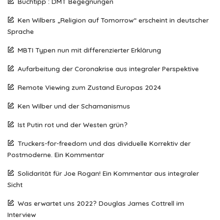
Buchtipp : DMT Begegnungen
Ken Wilbers „Religion auf Tomorrow“ erscheint in deutscher
Sprache
MBTI Typen nun mit differenzierter Erklärung
Aufarbeitung der Coronakrise aus integraler Perspektive
Remote Viewing zum Zustand Europas 2024
Ken Wilber und der Schamanismus
Ist Putin rot und der Westen grün?
Truckers-for-freedom und das dividuelle Korrektiv der
Postmoderne. Ein Kommentar
Solidarität für Joe Rogan! Ein Kommentar aus integraler
Sicht
Was erwartet uns 2022? Douglas James Cottrell im
Interview