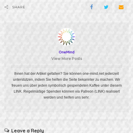
SHARE
OneMind
View More Posts
Ihnen hat der Artikel gefallen? Sie können one-mind.net jederzeit
unterstützen, indem Sie helfen die Seite bekannter zu machen. Wir
freuen uns über jeden symbolisch gespendeten Kaffee unter diesem
LINK
. Regelmäßige Spenden können via Patreon
(LINK)
realisiert
werden und helfen uns sehr.
Leave a Reply