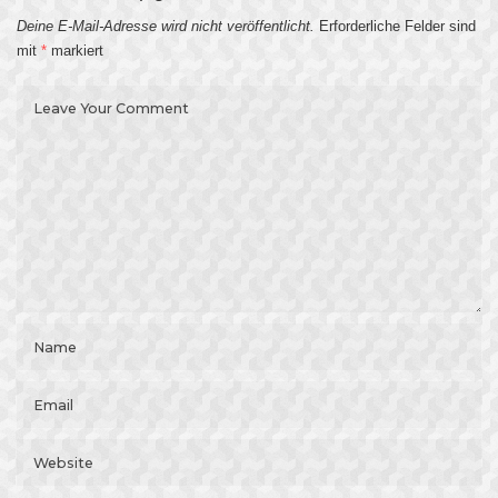
Deine E-Mail-Adresse wird nicht veröffentlicht.
Erforderliche Felder sind
mit
*
markiert