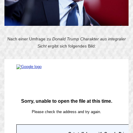
Nach einer Umfrage zu
Donald Trump Charakter aus integraler
Sicht
ergibt sich folgendes Bild: