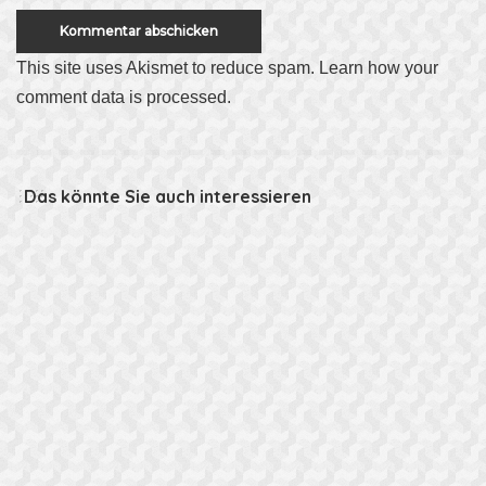
This site uses Akismet to reduce spam.
Learn how your
comment data is processed
.
Das könnte Sie auch interessieren