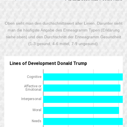
Oben sieht man den durchschnittswert aller Linien. Darunter sieht
man die häufigste Angabe des Enneagramm Typen (Erklärung
siehe oben) und den Durchschnitt der Enneagramm Gesundheit
(1-3 gesund, 4-6 mittel, 7-9 ungesund).