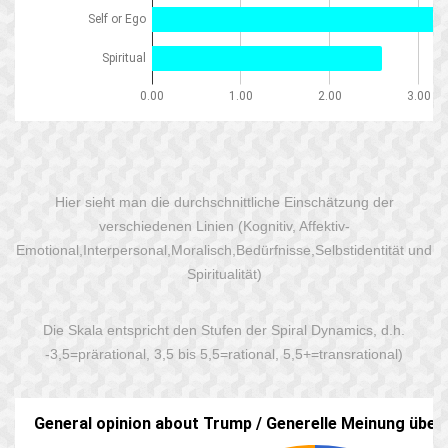
Hier sieht man die durchschnittliche Einschätzung der
verschiedenen Linien (Kognitiv, Affektiv-
Emotional,Interpersonal,Moralisch,Bedürfnisse,Selbstidentität und
Spiritualität)
Die Skala entspricht den Stufen der Spiral Dynamics, d.h.
-3,5=prärational, 3,5 bis 5,5=rational, 5,5+=transrational)