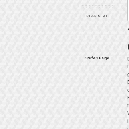
READ NEXT
Stufe 1 Beige