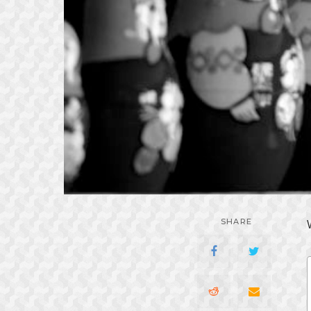
SHARE