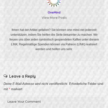
OneMind
View More Posts
Ihnen hat der Artikel gefallen? Sie können one-mind.net jederzeit
unterstützen, indem Sie helfen die Seite bekannter zu machen. Wir
freuen uns über jeden symbolisch gespendeten Kaffee unter diesem
LINK
. Regelmäßige Spenden können via Patreon
(LINK)
realisiert
werden und helfen uns sehr.
Leave a Reply
Deine E-Mail-Adresse wird nicht veröffentlicht.
Erforderliche Felder sind
mit
*
markiert