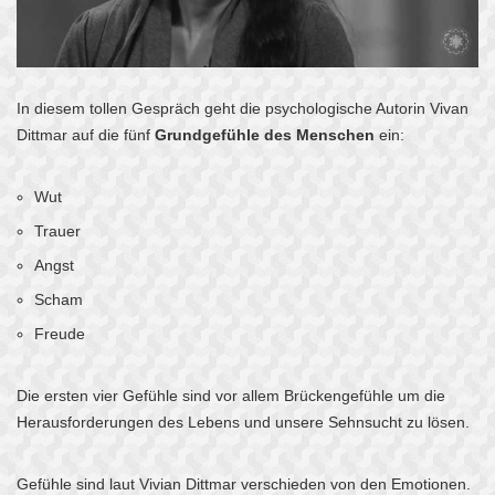
In diesem tollen Gespräch geht die psychologische Autorin Vivan
Dittmar auf die fünf
Grundgefühle des Menschen
ein:
Wut
Trauer
Angst
Scham
Freude
Die ersten vier Gefühle sind vor allem Brückengefühle um die
Herausforderungen des Lebens und unsere Sehnsucht zu lösen.
Gefühle sind laut Vivian Dittmar verschieden von den Emotionen.