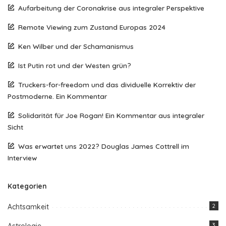
Aufarbeitung der Coronakrise aus integraler Perspektive
Remote Viewing zum Zustand Europas 2024
Ken Wilber und der Schamanismus
Ist Putin rot und der Westen grün?
Truckers-for-freedom und das dividuelle Korrektiv der
Postmoderne. Ein Kommentar
Solidarität für Joe Rogan! Ein Kommentar aus integraler
Sicht
Was erwartet uns 2022? Douglas James Cottrell im
Interview
Kategorien
Achtsamkeit
2
Astrologie
3