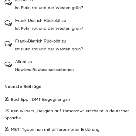
Ist Putin rot und der Westen grün?
Frank-Dietrich Rückoldt
zu
Ist Putin rot und der Westen grün?
Frank-Dietrich Rückoldt
zu
Ist Putin rot und der Westen grün?
Alfred
zu
Hawkins Bewusstseinsebenen
Neueste Beiträge
Buchtipp : DMT Begegnungen
Ken Wilbers „Religion auf Tomorrow“ erscheint in deutscher
Sprache
MBTI Typen nun mit differenzierter Erklärung