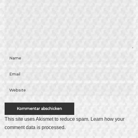
This site uses Akismet to reduce spam.
Learn how your
comment data is processed
.