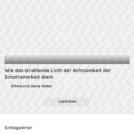
Wie das strahlende Licht der Achtsamkeit der
Schattenarbeit dient
Alfred und Diana Reiter
Posted
by
Load More
Schlagwörter