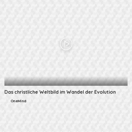
Das christliche Weltbild im Wandel der Evolution
OneMind
Posted
by