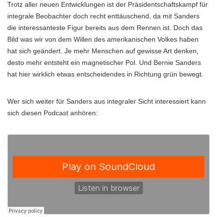
Trotz aller neuen Entwicklungen ist der Präsidentschaftskampf für
integrale Beobachter doch recht enttäuschend, da mit Sanders
die interessanteste Figur bereits aus dem Rennen ist. Doch das
Bild was wir von dem Willen des amerikanischen Volkes haben
hat sich geändert. Je mehr Menschen auf gewisse Art denken,
desto mehr entsteht ein magnetischer Pol. Und Bernie Sanders
hat hier wirklich etwas entscheidendes in Richtung grün bewegt.
Wer sich weiter für Sanders aus integraler Sicht interessiert kann
sich diesen Podcast anhören: