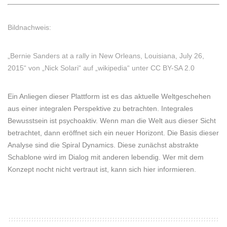
Bildnachweis:
„Bernie Sanders at a rally in New Orleans, Louisiana, July 26,
2015“ von „
Nick Solari“ auf „
wikipedia
“ unter
CC BY-SA 2.0
Ein Anliegen dieser Plattform ist es das aktuelle Weltgeschehen
aus einer integralen Perspektive zu betrachten. Integrales
Bewusstsein ist psychoaktiv. Wenn man die Welt aus dieser Sicht
betrachtet, dann eröffnet sich ein neuer Horizont. Die Basis dieser
Analyse sind die Spiral Dynamics. Diese zunächst abstrakte
Schablone wird im Dialog mit anderen lebendig. Wer mit dem
Konzept nocht nicht vertraut ist, kann sich
hier
informieren.