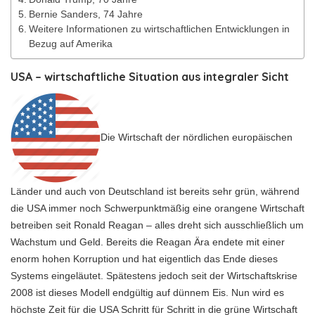
Bernie Sanders, 74 Jahre
Weitere Informationen zu wirtschaftlichen Entwicklungen in
Bezug auf Amerika
USA – wirtschaftliche Situation aus integraler Sicht
Die Wirtschaft der nördlichen europäischen
Länder und auch von Deutschland ist bereits sehr grün, während
die USA immer noch Schwerpunktmäßig eine orangene Wirtschaft
betreiben seit Ronald Reagan – alles dreht sich ausschließlich um
Wachstum und Geld. Bereits die Reagan Ära endete mit einer
enorm hohen Korruption und hat eigentlich das Ende dieses
Systems eingeläutet. Spätestens jedoch seit der Wirtschaftskrise
2008 ist dieses Modell endgültig auf dünnem Eis. Nun wird es
höchste Zeit für die USA Schritt für Schritt in die grüne Wirtschaft