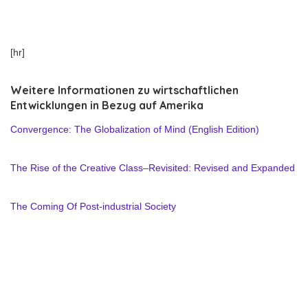
[hr]
Weitere Informationen zu wirtschaftlichen
Entwicklungen in Bezug auf Amerika
Convergence: The Globalization of Mind (English Edition)
The Rise of the Creative Class–Revisited: Revised and Expanded
The Coming Of Post-industrial Society