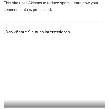
This site uses Akismet to reduce spam.
Learn how your
comment data is processed
.
Das könnte Sie auch interessieren