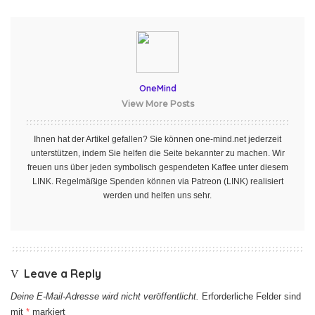
OneMind
View More Posts
Ihnen hat der Artikel gefallen? Sie können one-mind.net jederzeit
unterstützen, indem Sie helfen die Seite bekannter zu machen. Wir
freuen uns über jeden symbolisch gespendeten Kaffee unter diesem
LINK
. Regelmäßige Spenden können via Patreon
(LINK)
realisiert
werden und helfen uns sehr.
Leave a Reply
Deine E-Mail-Adresse wird nicht veröffentlicht.
Erforderliche Felder sind
mit
*
markiert