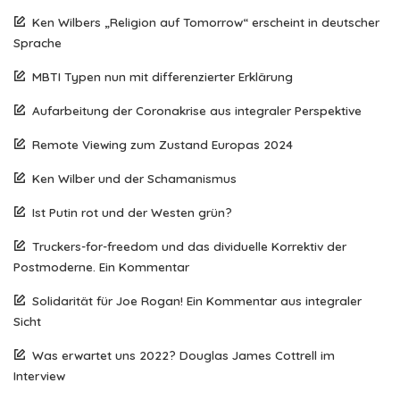
Ken Wilbers „Religion auf Tomorrow“ erscheint in deutscher
Sprache
MBTI Typen nun mit differenzierter Erklärung
Aufarbeitung der Coronakrise aus integraler Perspektive
Remote Viewing zum Zustand Europas 2024
Ken Wilber und der Schamanismus
Ist Putin rot und der Westen grün?
Truckers-for-freedom und das dividuelle Korrektiv der
Postmoderne. Ein Kommentar
Solidarität für Joe Rogan! Ein Kommentar aus integraler
Sicht
Was erwartet uns 2022? Douglas James Cottrell im
Interview