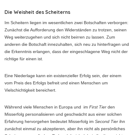
Die Weisheit des Scheiterns
Im Scheitern liegen im wesentlichen zwei Botschaften verborgen:
Zunächst die Aufforderung den Widerständen zu trotzen, seinen
Weg weiterzugehen und sich nicht beirren zu lassen. Zum
anderen die Botschaft innezuhalten, sich neu zu hinterfragen und
die Erkenntnis erlangen, dass der eingeschlagene Weg nicht der
richtige für einen ist.
Eine Niederlage kann ein existenzieller Erfolg sein, der einem
vom Preis des Erfolgs befreit und einen Menschen um
Vielschichtigkeit bereichert.
Während viele Menschen in Europa und im
First Tier
den
Misserfolg personalisieren und geschwächt aus einer solchen
Erfahrung hervorgehen bedeutet Misserfolg im
Second Tier
ihn
zunächst einmal zu akzeptieren, aber ihn nicht als persönliches