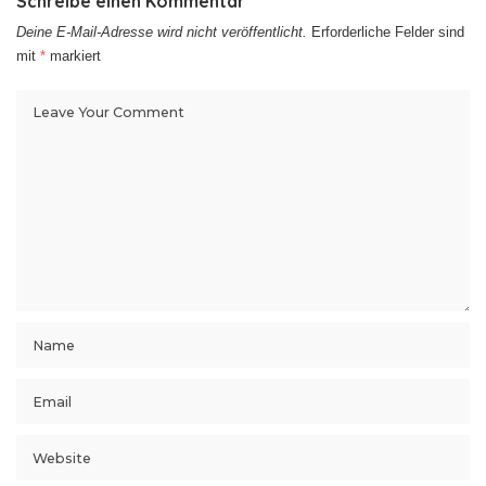
Schreibe einen Kommentar
Deine E-Mail-Adresse wird nicht veröffentlicht.
Erforderliche Felder sind
mit
*
markiert