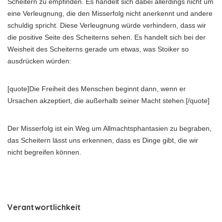
Scheitern zu empfinden. Es handelt sich dabei allerdings nicht um
eine Verleugnung, die den Misserfolg nicht anerkennt und andere
schuldig spricht. Diese Verleugnung würde verhindern, dass wir
die positive Seite des Scheiterns sehen. Es handelt sich bei der
Weisheit des Scheiterns gerade um etwas, was Stoiker so
ausdrücken würden:
[quote]Die Freiheit des Menschen beginnt dann, wenn er
Ursachen akzeptiert, die außerhalb seiner Macht stehen.[/quote]
Der Misserfolg ist ein Weg um Allmachtsphantasien zu begraben,
das Scheitern lässt uns erkennen, dass es Dinge gibt, die wir
nicht begreifen können.
Verantwortlichkeit