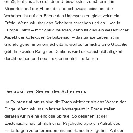
ermöglicht uns also sich dem Unbewussten zu nähern. Ein
Misserfolg auf der Ebene des Tagesbewusstseins und der
Vorhaben ist auf der Ebene des Unbewussten gleichzeitig ein
Erfolg. Wenn wir über das Scheitern sprechen und es – wie in
Europa üblich – mit Schuld beladen, dann ist dies ein wesentlicher
Aspekt der kollektiven Selbstzensur – das ganze Leben ist im
Grunde genommen ein Scheitern, weil es für nichts eine Garantie
gibt. Im zweiten Rang des Denkens wird diese Schuldhaftigkeit
durchbrochen und neu – experimentell – erfahren.
Die positiven Seiten des Scheiterns
Im
Existenzialismus
sind die Taten wichtiger als das Wesen der
Dinge. Wenn wir uns in letzter Konsequenz in Frage stellen
geraten wir in eine endlose Spirale. So gesehen ist der
Existenzialismus, ähnlich einer Psychotherapie ein Aufruf, das
Hinterfragen zu unterbinden und ins Handeln zu gehen. Auf der