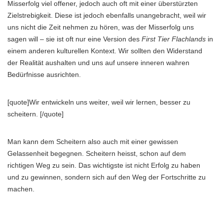
Misserfolg viel offener, jedoch auch oft mit einer überstürzten
Zielstrebigkeit. Diese ist jedoch ebenfalls unangebracht, weil wir
uns nicht die Zeit nehmen zu hören, was der Misserfolg uns
sagen will – sie ist oft nur eine Version des
First Tier Flachlands
in
einem anderen kulturellen Kontext. Wir sollten den Widerstand
der Realität aushalten und uns auf unsere inneren wahren
Bedürfnisse ausrichten.
[quote]Wir entwickeln uns weiter, weil wir lernen, besser zu
scheitern. [/quote]
Man kann dem Scheitern also auch mit einer gewissen
Gelassenheit begegnen. Scheitern heisst, schon auf dem
richtigen Weg zu sein. Das wichtigste ist nicht Erfolg zu haben
und zu gewinnen, sondern sich auf den Weg der Fortschritte zu
machen.