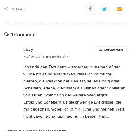
SHARE
1 Comment
Lizzy
Antworten
30/05/2018 um 16:30 Uhr
Ich finde den Text ganz wunderbar, in meinen Wirten
würde ich es so ausdrücken, dass ich im mir treu
bleiben, die Reaktion der Realität, sei es Erfolg oder
Scheitern, erlebe, gleichsam als Öffnen oder Schließen
von Türen, womit sich der weitere Weg ergibt.
Erfolg und Scheitern als gleichwertige Ereignisse, die
mir begegnen, wobei ich in mir Ruhe und meinen Wert
nicht davon abhängig mache. Im besten Fall…