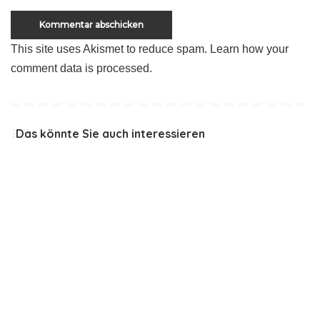
This site uses Akismet to reduce spam.
Learn how your
comment data is processed
.
Das könnte Sie auch interessieren