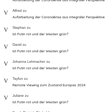
Alfred
zu
Aufarbeitung der Coronakrise aus integraler Perspektive
Stephan
zu
Ist Putin rot und der Westen grün?
David
zu
Ist Putin rot und der Westen grün?
Johanna Lehmacher
zu
Ist Putin rot und der Westen grün?
Tayfun
zu
Remote Viewing zum Zustand Europas 2024
Juliane
zu
Ist Putin rot und der Westen grün?