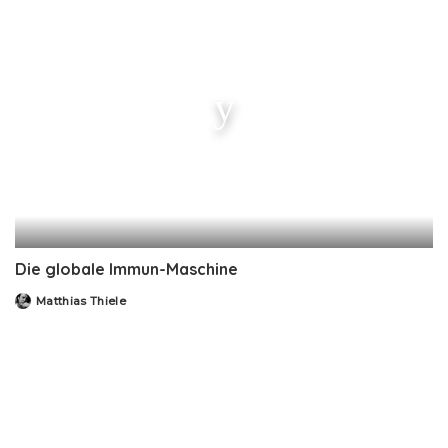
Die globale Immun-Maschine
Matthias Thiele
Posted
by