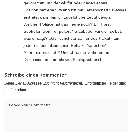
gekommen, mit der wir für oder gegen etwas
Position beziehen. Wenn ich mit Leidenschaft für etwas
eintrete, dann bin ich zutiefst überzeugt davon.
Welcher Politiker ist das heute noch? Ein Horst
Seehofer, wenn er poltert? Glaubt der wirklich selbst,
was er sagt? Oder spricht er so nur aus Kalkül? Ein
jeder scheint allein seine Rolle zu ’sprechen‘.
Aber Leidenschaft? Und ohne die verkommen
Diskussionen zum bloßen Schlagabtausch.
Schreibe einen Kommentar
Deine E-Mail-Adresse wird nicht veröffentlicht.
Erforderliche Felder sind
mit
*
markiert