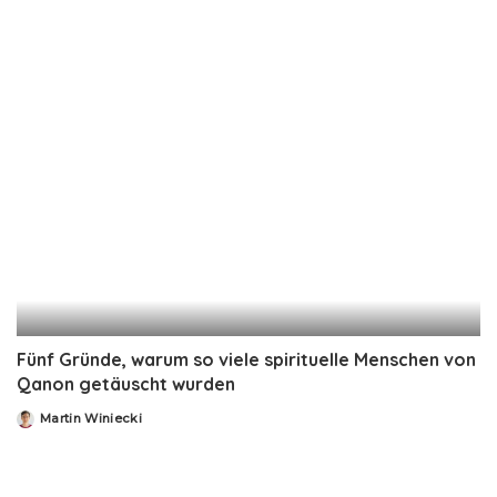
Fünf Gründe, warum so viele spirituelle Menschen von
Qanon getäuscht wurden
Martin Winiecki
Posted
by