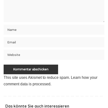
This site uses Akismet to reduce spam.
Learn how your
comment data is processed
.
Das könnte Sie auch interessieren